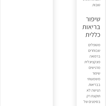
טובות.
שיפור
בריאות
כללית
מטופלים
שבוחרים
ברפואה
פונקציונלית
מרגישים
שיפור
משמעותי
בבריאות.
הגישה לא
תוקעת רק
בסימנים של