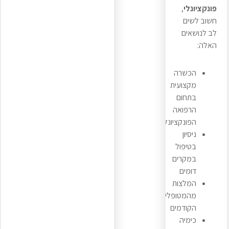
פונקציונלי
,
חשוב לשים
לב לנושאים
האלה:
הכשרה
מקצועית
בתחום
הרפואה
הפונקציונלית
ניסיון
בטיפול
במקרים
דומים
המלצות
מהמטופלים
הקודמים
כימיה