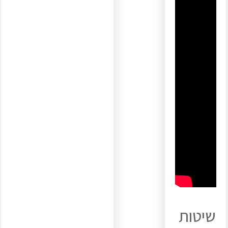
שיטות