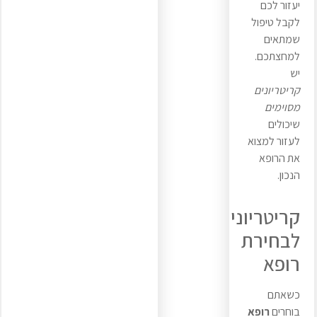
יעזור לכם
לקבל טיפול
שמתאים
למחצתכם.
יש
קריטריונים
מסוימים
שיכולים
לעזור למצוא
את הרופא
הנכון.
קריטריונים
לבחירת
רופא
כשאתם
בוחרים
רופא