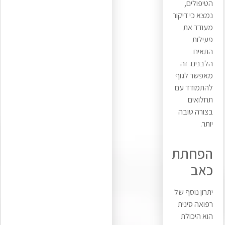
הטיפולים,
נמצא כי דיקור
מעודד את
פעילות
התאים
הלבנים. זה
מאפשר לגוף
להתמודד עם
תחלואים
בצורה טובה
יותר.
הפחתת
כאב
יתרון נוסף של
רפואה סינית
הוא היכולת