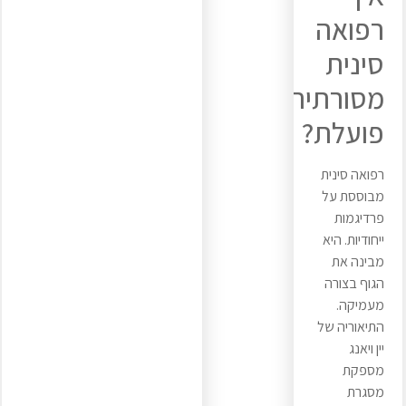
רפואה
סינית
מסורתית
פועלת?
רפואה סינית
מבוססת על
פרדיגמות
ייחודיות. היא
מבינה את
הגוף בצורה
מעמיקה.
התיאוריה של
יין ויאנג
מספקת
מסגרת