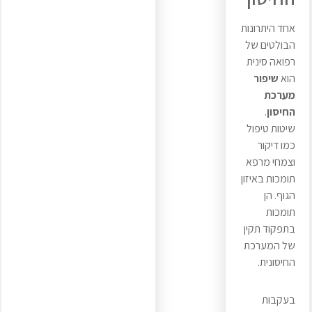
אחד היתרונות
הבולטים של
רפואה סינית
הוא
שיפור
מערכת
החיסון
.
שיטות טיפול
כמו דיקור
וצמחי מרפא
תומכות באיזון
הגוף. הן
תומכות
בתפקוד תקין
של המערכת
החיסונית.
בעקבות