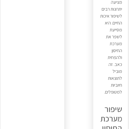
מציעה
יתרונות רבים
לשיפור איכות
החיים. היא
מסייעת
לשפר את
מערכת
החיסון
ולהפחית
כאב. זה
מוביל
לתוצאות
חיוביות
למטופלים.
שיפור
מערכת
החיסון