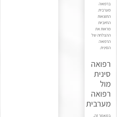
ברפואה
מערבית.
התוצאות
החיוביות
מראות את
ההצלחה של
הרפואה
הסינית.
רפואה
סינית
מול
רפואה
מערבית
במאמר זה,