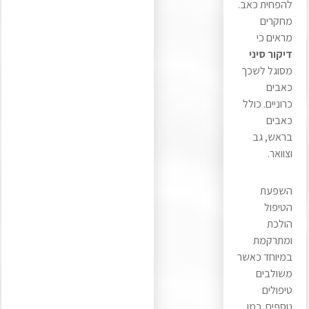
להפחית כאב.
מחקרים
מראים כי
דיקור סיני
מסוגל לשכך
כאבים
כרוניים. כולל
כאבים
בראש, גב
וצוואר.
השפעת
הטיפול
הולכת
ומתרקמת
במיוחד כאשר
משולבים
טיפולים
נוספים. כמו