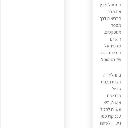
המטפל מבין
את מצב
הבריאות דרך
מספר
אספקטים.
הוא גם
מקפיד על
המצב הרגשי
של המטופל.
בתהליך זה
נוצרת תכנית
טיפול
מותאמת
אישית. היא
עשויה לכלול
טכניקות כמו
דיקור, לשיפור