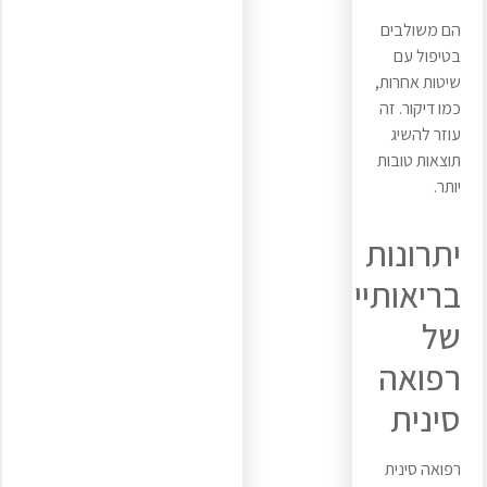
הם משולבים
בטיפול עם
שיטות אחרות,
כמו דיקור. זה
עוזר להשיג
תוצאות טובות
יותר.
יתרונות
בריאותיים
של
רפואה
סינית
רפואה סינית