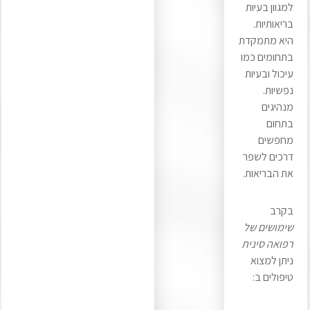
למגוון בעיות
בריאותיות.
היא מתמקדת
בתחומים כמו
עיכול ובעיות
נפשיות.
מנהיגים
בתחום
מחפשים
דרכים לשפר
את הבריאות.
בקרב
שימושים של
רפואה סינית
ניתן למצוא
טיפולים ב: