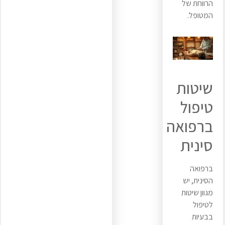
הרווחת של
המטופל.
שיטות
טיפול
ברפואה
סינית
ברפואה
הסינית, יש
מגוון שיטות
לטיפול
בבעיות