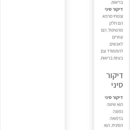
בריאות.
דיקור סיני
וצמחי מרפא
הם חלק
מהטיפול. הם
עוזרים
לאנשים
להתמודד עם
בעיות בריאות.
דיקור
סיני
דיקור סיני
הוא שיטה
נפוצה
ברפואה
הסינית. הוא