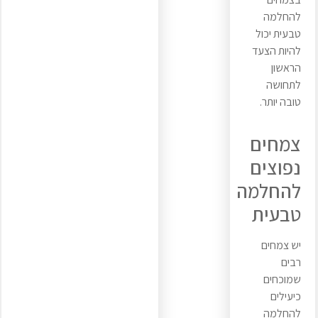
להחלמה
טבעית יכול
להיות הצעד
הראשון
לתחושה
טובה יותר.
צמחים
נפוצים
להחלמה
טבעית
יש צמחים
רבים
שמוכחים
כיעילים
להחלמה