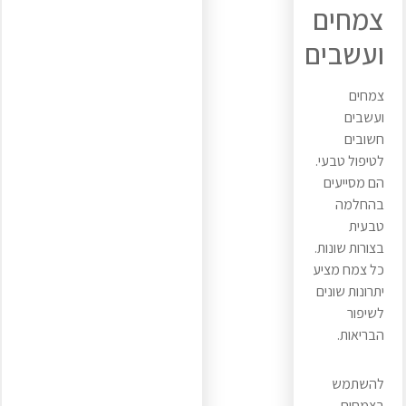
צמחים
ועשבים
צמחים
ועשבים
חשובים
לטיפול טבעי.
הם מסייעים
בהחלמה
טבעית
בצורות שונות.
כל צמח מציע
יתרונות שונים
לשיפור
הבריאות.
להשתמש
בצמחים