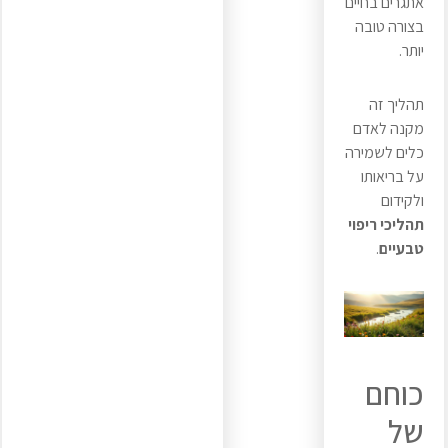
אתגרים בחיים
בצורה טובה
יותר.
תהליך זה
מקנה לאדם
כלים לשמירה
על בריאותו
ולקידום
תהליכי ריפוי
טבעיים
.
כוחם
של