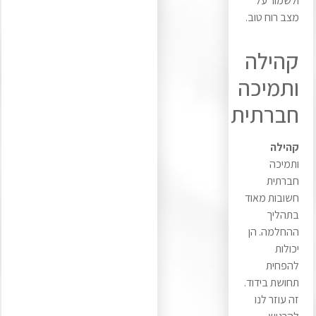
ולשמור על
מצב רוח טוב.
קהילה
ותמיכה
חברתית
קהילה
ותמיכה
חברתית
חשובות מאוד
בתהליך
ההחלמה. הן
יכולות
להפחית
תחושת בידוד.
זה עוזר לנו