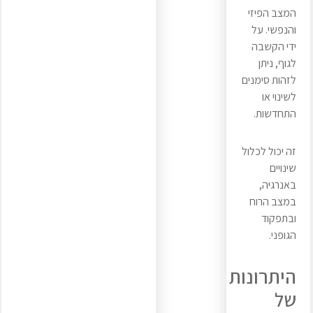
המצב הפיזי
והנפשי. על
ידי הקשבה
לגוף, ניתן
לזהות סימנים
לשינוי או
התחדשות.
זה יכול לכלול
שינויים
באנרגיה,
במצב הרוח
ובתפקוד
הגופני.
היתרונות
של