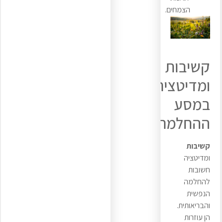
הצמחים.
קשיבות
ומדיטציה
במסע
ההחלמה
קשיבות
ומדיטציה
חשובות
להחלמה
הנפשית
והבריאותית.
הן עוזרות