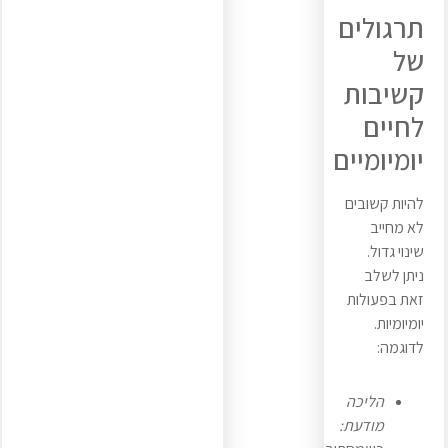
תרגולים
של
קשיבות
לחיים
יומיומיים
להיות קשובים
לא מחייב
שינוי גדול.
ניתן לשלב
זאת בפעולות
יומיומיות.
לדוגמה:
הליכה
מודעת: