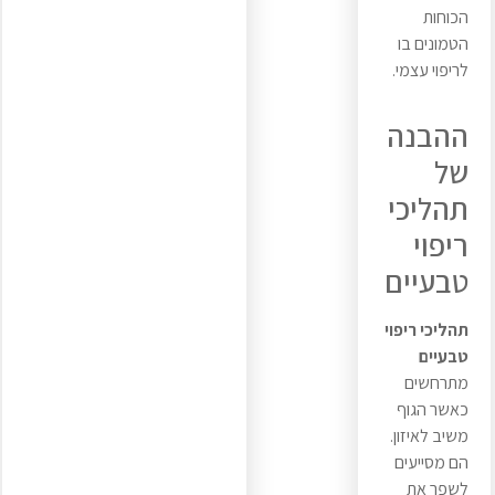
הכוחות
הטמונים בו
לריפוי עצמי.
ההבנה
של
תהליכי
ריפוי
טבעיים
תהליכי ריפוי
טבעיים
מתרחשים
כאשר הגוף
משיב לאיזון.
הם מסייעים
לשפר את