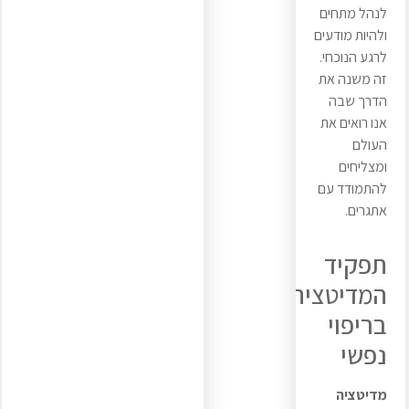
לנהל מתחים
ולהיות מודעים
לרגע הנוכחי.
זה משנה את
הדרך שבה
אנו רואים את
העולם
ומצליחים
להתמודד עם
אתגרים.
תפקיד
המדיטציה
בריפוי
נפשי
מדיטציה