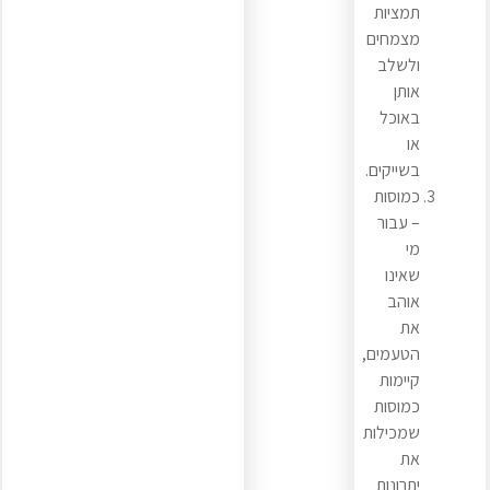
תמציות
מצמחים
ולשלב
אותן
באוכל
או
בשייקים.
כמוסות
– עבור
מי
שאינו
אוהב
את
הטעמים,
קיימות
כמוסות
שמכילות
את
יתרונות