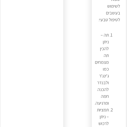
לשימוש
בעשבים
לטיפול טבעי:
תה –
ניתן
להכין
תה
מצמחים
כמו
ג'ינג'ר
ולבנדר
להכנה
חמה
ומרגיעה.
תמציות
– ניתן
לרכוש