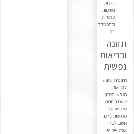
לקחת
נשימות
עמוקות
ולהתמקד
בהן.
תזונה
ובריאות
נפשית
תזונה
חשובה
לבריאות
הנפש. המזון
שאנו בוחרים
משפיע על
הרגשות שלנו.
חשוב לבחור
אוכל איכותי