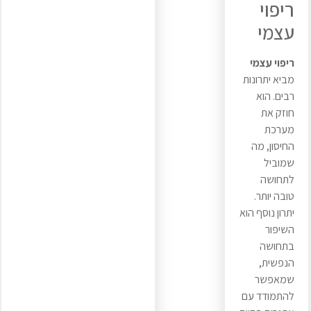
ריפוי
עצמי
ריפוי עצמי
מביא יתרונות
רבים. הוא
חוזק את
מערכת
החיסון, מה
שמוביל
לתחושה
טובה יותר.
יתרון נוסף הוא
השיפור
בתחושה
הנפשית,
שמאפשר
להתמודד עם