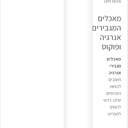
איכות חיינו.
מאכלים
המגבירים
אנרגיה
ופוקוס
מאכלים
מגבירי
אנרגיה
חשובים
לכוחות
הפנימיים
שלנו. כדאי
להוסיף
לתפריט: