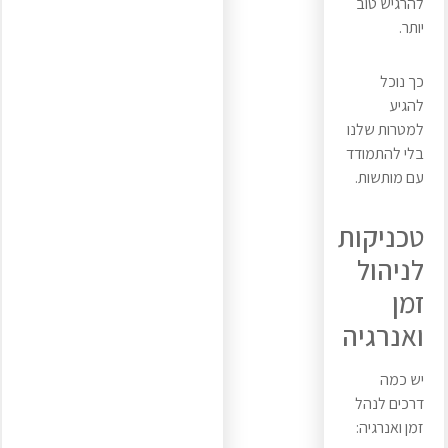
להרגיש טוב
יותר.
כך נוכל
להגיע
למטרות שלנו
בלי להתמודד
עם מותשות.
טכניקות
לניהול
זמן
ואנרגיה
יש כמה
דרכים לנהל
זמן ואנרגיה: