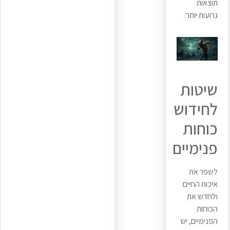
תוצאות
גרועות יותר.
שיטות
לחידוש
כוחות
פנימיים
לשפר את
איכות החיים
ולחדש את
הכוחות
הפנימיים, יש