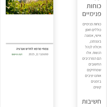
כוחות
פנימיים
כוחות פנימיים
כוללים חוסן
אישי, אמונה
בעצמנו,
ויכולת לנהל
צמחי מרפא לחדש אנרגיה
רגשות. אלו
ספטמבר 11, 2025
דנה היימס
הם המרכיבים
החשובים
שמחזיקים
אותנו יציבים
בזמנים
קשים.
חשיבות