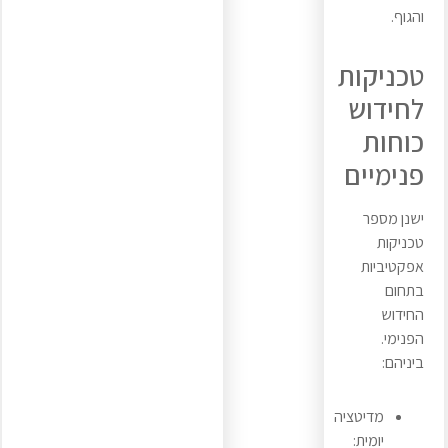
והגוף.
טכניקות
לחידוש
כוחות
פנימיים
ישנן מספר
טכניקות
אפקטיביות
בתחום
החידוש
הפנימי.
ביניהם:
מדיטציה
יומית: