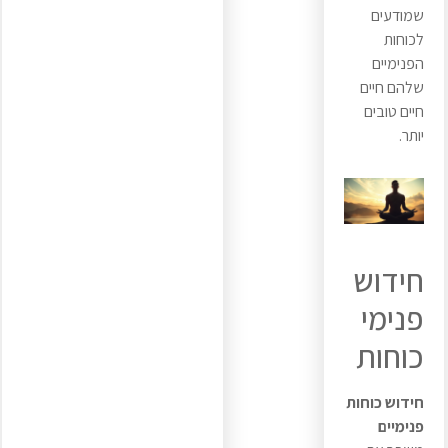
שמודעים
לכוחות
הפנימיים
שלהם חיים
חיים טובים
יותר.
חידוש
פנימי
כוחות
חידוש כוחות
פנימיים