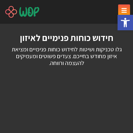
פתח סרגל נגישות
חידוש כוחות פנימיים לאיזון
גלו טכניקות ושיטות לחידוש כוחות פנימיים ומציאת
איזון מחודש בחייכם. צעדים פשוטים ומעמיקים
להעצמה ורווחה.