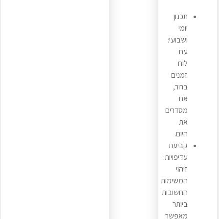
תכנון
יומי
ושבועי:
עם
לוח
זמנים
ברור,
אנו
מסדרים
את
היום.
קביעת
עדיפויות:
זיהוי
המשימות
החשובות
ביותר
מאפשר