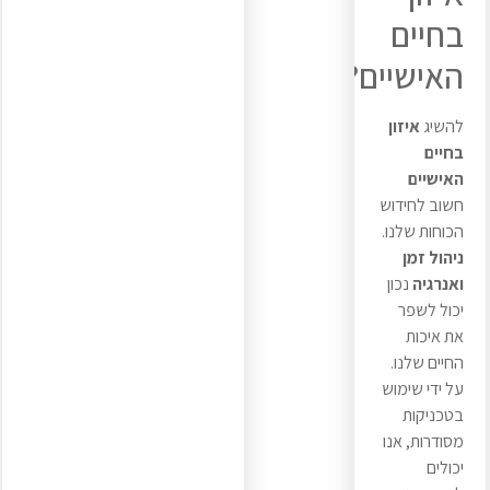
בחיים
האישיים?
להשיג
איזון
בחיים
האישיים
חשוב לחידוש
הכוחות שלנו.
ניהול זמן
ואנרגיה
נכון
יכול לשפר
את איכות
החיים שלנו.
על ידי שימוש
בטכניקות
מסודרות, אנו
יכולים