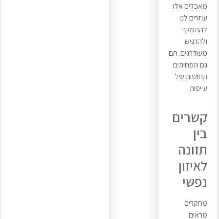
מאכלים אלו
עוזרים לנו
להתמקד
ולהרגיש
מעודרגים. הם
גם מפחיתים
תחושות של
עייפות.
קשרים
בין
תזונה
לאיזון
נפשי
מחקרים
מראים