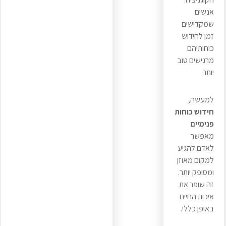
אנשים
שמקדישים
זמן לחידוש
כוחותיהם
מרגישים טוב
יותר.
למעשה,
חידוש כוחות
פנימיים
מאפשר
לאדם להגיע
למקום מאוזן
ומסופק יותר.
זה שופר את
איכות החיים
באופן כללי.