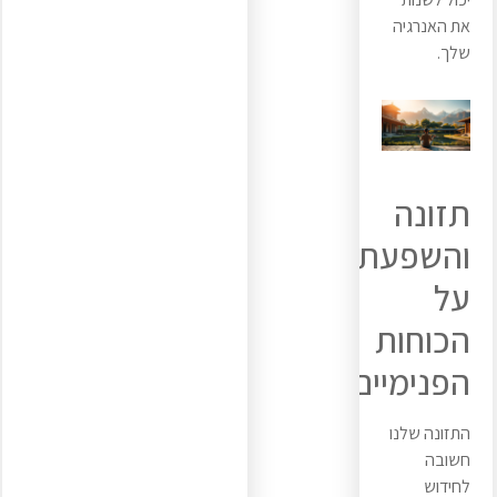
את האנרגיה
שלך.
תזונה
והשפעתה
על
הכוחות
הפנימיים
התזונה שלנו
חשובה
לחידוש