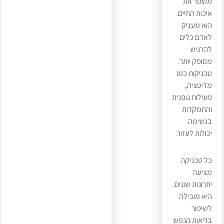
משפר את
איכות החיים.
הוא מעניק
לאדם כלים
להרגיש
מסופק יותר.
טכניקות כמו
מדיטציה,
פעילות גופנית
והתמקדות
בנשימה
יכולות לעזור.
כל טכניקה
מציעה
יתרונות שונים.
היא מובילה
לשיפור
בריאות הנפש