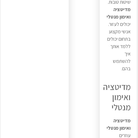
שיטות טובות.
מדיטציה
ואימון מנטלי
יכולים לעזור.
אנשי מקצוע
בתחום יכולים
ללמד אותך
איך
להשתמש
בהם.
מדיטציה
ואימון
מנטלי
מדיטציה
ואימון מנטלי
עוזרים