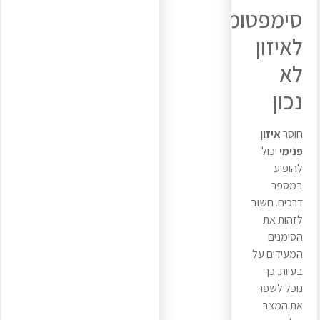
סימפטומים
לאיזון
לא
נכון
חוסר
איזון
פנימי
יכול
להופיע
במספר
דרכים. חשוב
לזהות את
הסימנים
המעידים על
בעיות. כך
נוכל לשפר
את המצב