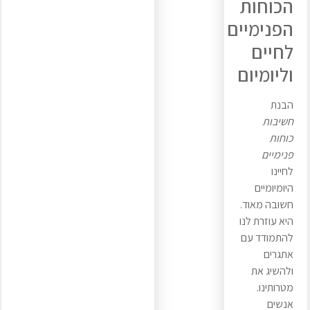
הכוחות
הפנימיים
לחיים
וליומיום
הבנת
חשיבות
כוחות
פנימיים
לחיינו
היומיומיים
חשובה מאוד.
היא עוזרת לנו
להתמודד עם
אתגרים
ולהשיג את
מטרותינו.
אנשים