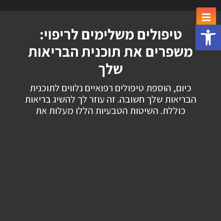
פתח סרגל נגישות
טיפולים משלימים לריפוי:
משפרים את תוכנית הבריאות
שלך
כיום, הוספת טיפולים רפואיים נלווים לתוכנית
הבריאות שלך חשובה. זה עוזר לך להשיג בריאות
כוללת. השיטות הטבעיות הללו מעלות את