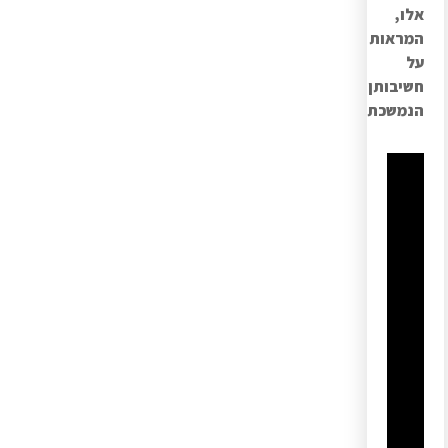
אלו,
המראות
על
חשיבותן
הנמשכת.