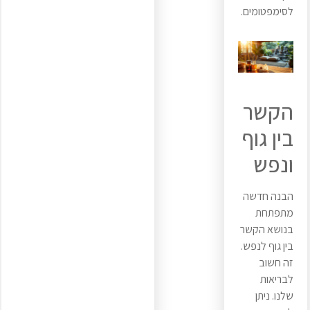
לסימפטומים.
הקשר
בין גוף
ונפש
הבנה חדשה
מתפתחת
בנושא הקשר
בין גוף לנפש.
זה חשוב
לבריאות
שלנו. ניתן