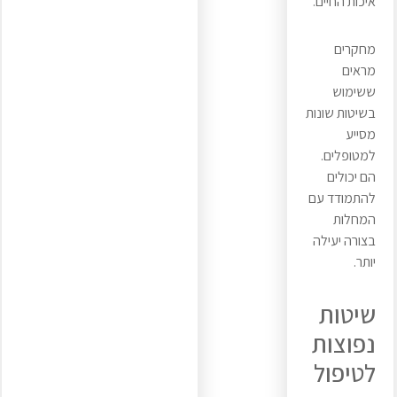
איכות החיים.
מחקרים
מראים
ששימוש
בשיטות שונות
מסייע
למטופלים.
הם יכולים
להתמודד עם
המחלות
בצורה יעילה
יותר.
שיטות
נפוצות
לטיפול