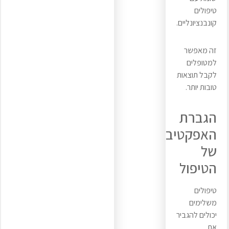
טיפולים
קונבנציונליים.
זה מאפשר
למטופלים
לקבל תוצאות
טובות יותר.
הגברת
האפקטיביות
של
הטיפול
טיפולים
משלימים
יכולים להגביר
את