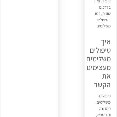
לראות זאת
בדרכים
שונות, כמו
בטיפולים
משלימים.
איך
טיפולים
משלימים
מעצימים
את
הקשר
טיפולים
משלימים,
כמו יוגה
ומדיטציה,