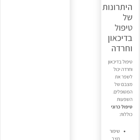
היתרונות
של
טיפול
בדיכאון
וחרדה
טיפול בדיכאון
וחרדה יכול
לשפר את
מצבם של
המטופלים.
השפעות
טיפול כרוני
כוללות:
שיפור
מצב