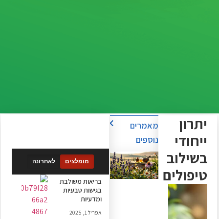
יתרון
מאמרים
ייחודי
נוספים
בשילוב
מומלצים
לאחרונה
טיפולים
בריאות משולבת
בגישות טבעיות
ומדעיות
אפריל 1, 2025