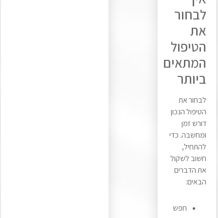
לבחור
את
הטיפול
המתאים
ביותר
לבחור את
הטיפול הנכון
דורש זמן
ומחשבה. כדי
להתחיל,
חשוב לשקול
את הדברים
הבאים:
חפש