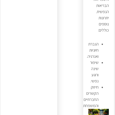
הבריאות
הנפשית.
יתרונות
נוספים
כוללים:
הגברת
חיוניות
ואנרגיה.
שיפור
שינה
ורוגע
נפשי.
חיזוק
הקשרים
החברתיים
והמשפחתיים.