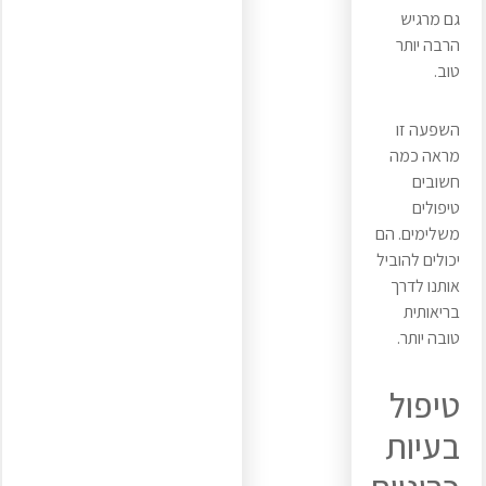
גם מרגיש
הרבה יותר
טוב.
השפעה זו
מראה כמה
חשובים
טיפולים
משלימים. הם
יכולים להוביל
אותנו לדרך
בריאותית
טובה יותר.
טיפול
בעיות