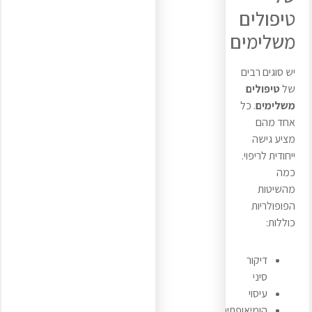
טיפולים
משלימים
יש סוגים רבים
של
טיפולים
משלימים
. כל
אחד מהם
מציע גישה
ייחודית לריפוי.
כמה
מהשיטות
הפופולריות
כוללות:
דיקור
סיני
עיסוי
הומיאופתיה