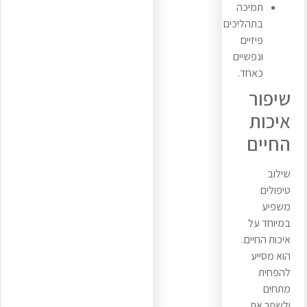
תמיכה
בתהליכים
פיזיים
ונפשיים
כאחד.
שיפור
איכות
החיים
שילוב
טיפולים
משפיע
במיוחד על
איכות החיים.
הוא מסייע
להפחית
מתחים
ולשפר את