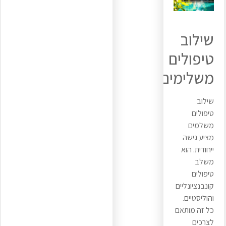
שילוב
טיפולים
משלימים
שילוב
טיפולים
משלמים
מציע גישה
ייחודית. הוא
משלב
טיפולים
קונבנציונליים
והוליסטיים.
כל זה מותאם
לצרכים