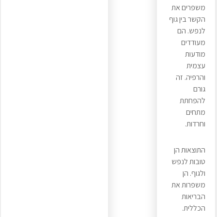
משפרים את
הקשר בין גוף
לנפש. הם
מעודדים
מודעות
עצמית
והרפיה. זה
גורם
להפחתת
מתחים
וחרדות.
התוצאות הן
טובות לנפש
ולגוף. הן
משפרות את
הבריאות
הכללית.