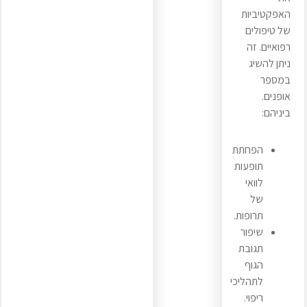
האפקטיביות
של טיפולים
רפואיים. זה
ניתן להשיג
במספר
אופנים.
ביניהם:
הפחתת
תופעות
לוואי
של
תרופות.
שיפור
תגובת
הגוף
לתהליכי
ריפוי.