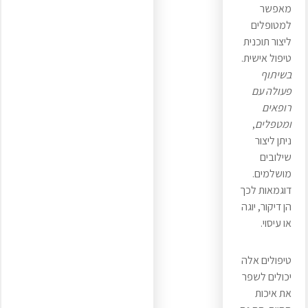
מאפשר
למטופלים
ליצור תוכנית
טיפול אישית.
בשיתוף
פעולה עם
רופאים
ומטפלים
,
ניתן ליצור
שילובים
מושלמים.
דוגמאות לכך
הן דיקור, יוגה
או עיסוי.
טיפולים אלה
יכולים לשפר
את איכות