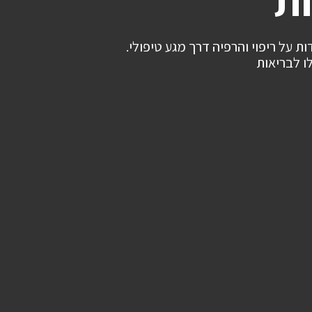
ות
ת על ריפוי והרפיה דרך מגע טיפולי.
לו לבריאות