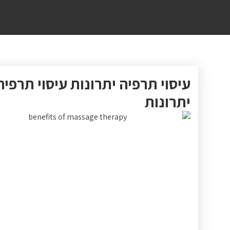
עיסוי תרפיה יתרונות עיסוי תרפיה
יתרונות