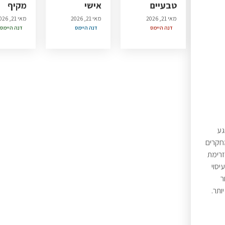
טבעיים
אישי
מקיף
מאי 21, 2026
מאי 21, 2026
מאי 21, 2026
דנה היימס
דנה היימס
דנה היימס
גע
מחקרים
זרימת
לו עיסוי
ור
ותר.