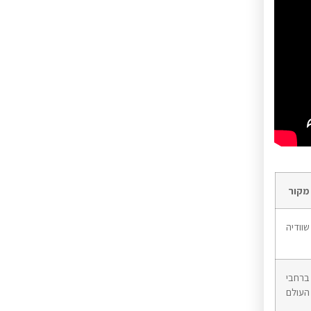
מקור
שוודיה
ברחבי
העולם