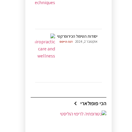
יסודות הטיפול הכירופרקטי
אוקטובר 2, 2024
דנה היימס
הכי פופולארי