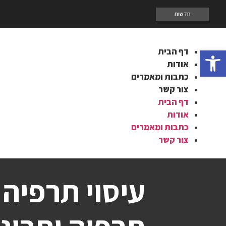
חדשות
פתח סרגל נגישות
דף הבית
אודות
כתבות ומאמרים
צור קשר
דף הבית
אודות
כתבות ומאמרים
צור קשר
עיסוי תרפיה 