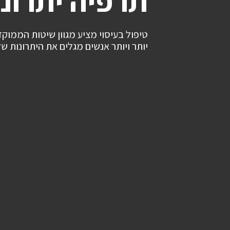
תרפיה יתרונ
טיפול בעיסוי מציע מגוון שיטות הממוקדו
יותר ויותר אנשים מגלים את היתרונות ש