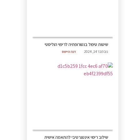
שיטות טיפול בנטורופתיה לריפוי הוליסטי
נובמבר 14, 2024
דנה היימס
שילוב ריפוי אינטגרטיבי להתאמה אישית