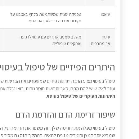
שיאצו
טכניקה יפנית שמשתמשת בלחץ באצבע על
נקודות אנרגיה כדי לאזן את הגוף.
עיסוי
משלב שמנים אתריים עם עיסוי לרגיעה
ארומתרפיה
ואפקטים טיפוליים.
היתרים הפיזיים של טיפול בעיסוי
טיפול בעיסוי מציע הרבה יתרונות פיזיים שמשפרים את הבריאות של
עוזר לאלו שיש להם מתח, כאב ותחושת חוסר נוחות. בואו נגלה את
היתרונות העיקריים של טיפול בעיסוי
.
שיפור זרימת הדם והזרמת הדם
טיפול בעיסוי מעלה את הזרימה שלך. זה משפר את הזרימה של ה
שמביא יותר חמצן וחומרים מזינים לתאים. התהליך הזה גם מסיר פס