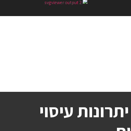
יתרונות עיסוי