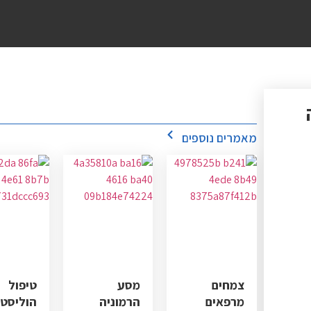
מאמרים נוספים
צמחים
מסע
טיפול
מרפאים
הרמוניה
הוליסטי