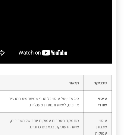
טכניקה
תיאור
עיסוי
סוג עדין של עיסוי כל הגוף שמשתמש במגעים
שוודי
ארוכים, לישוט ותנועות מעגליות.
עיסוי
מתמקד בשכבות עמוקות יותר של השרירים,
שכבות
שיטה זו עוסקת בכאבים כרוניים.
עמוקות