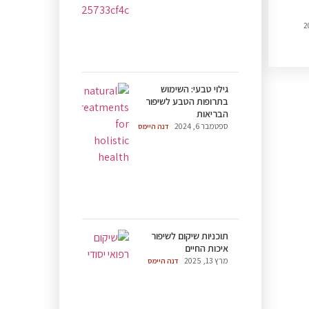
גילוי טבעי: השימוש
בתרופות הטבע לשיפור
הבריאות
ספטמבר 6, 2024
דנה היימס
תוכניות שיקום לשיפור
איכות החיים
מרץ 13, 2025
דנה היימס